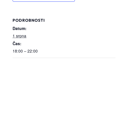
PODROBNOSTI
Datum:
1 srpna
Čas:
18:00 – 22:00