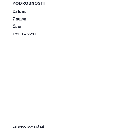
PODROBNOSTI
Datum:
7 srpna
Čas:
18:00 – 22:00
MÍSTO KONÁNÍ